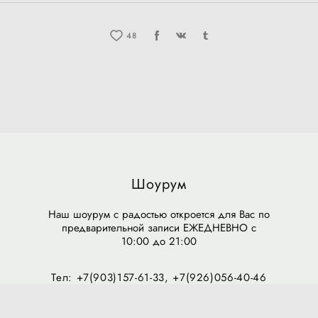
48
Шоурум
Наш шоурум с радостью откроется для Вас по
предварительной записи ЕЖЕДНЕВНО с
10:00 до 21:00
Тел: +7(903)157-61-33, +7(926)056-40-46