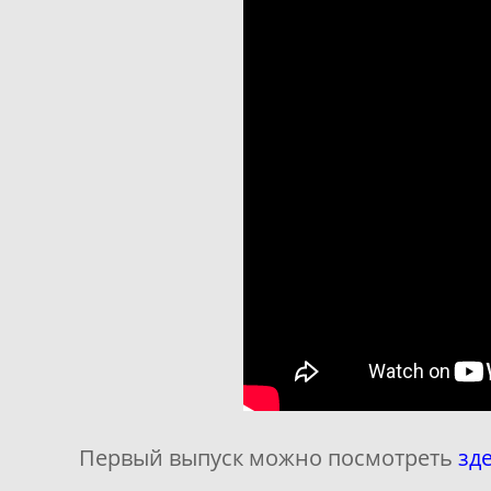
Первый выпуск можно посмотреть
зд