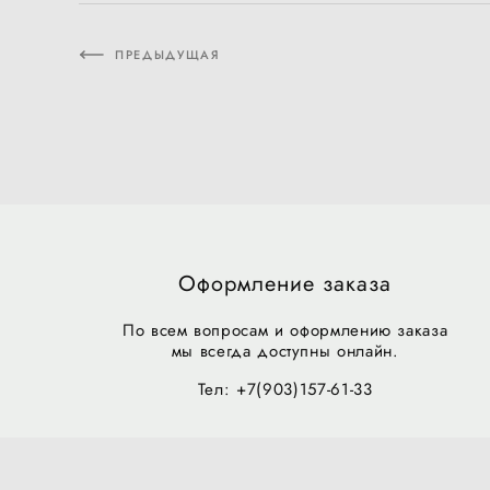
ПРЕДЫДУЩАЯ
Оформление заказа
По всем вопросам и оформлению заказа
мы всегда доступны онлайн.
Тел: +7(903)157-61-33
ЗАДАТЬ ВОПРОС (TELEGRAM)