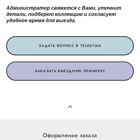
Администратор свяжется с Вами, уточнит
детали, подберет коллекцию и согласует
удобное время для выезда.
ЗАДАТЬ ВОПРОС В TELEGTAM
ЗАКАЗАТЬ ВЫЕЗДНУЮ ПРИМЕРКУ
Оформление заказа