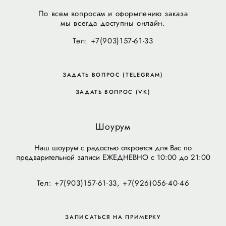
По всем вопросам и оформлению заказа
мы всегда доступны онлайн.
Тел: +7(903)157-61-33
ЗАДАТЬ ВОПРОС (TELEGRAM)
ЗАДАТЬ ВОПРОС (VK)
Шоурум
Наш шоурум с радостью откроется для Вас по
предварительной записи ЕЖЕДНЕВНО с 10:00 до 21:00
Тел: +7(903)157-61-33, +7(926)056-40-46
ЗАПИСАТЬСЯ НА ПРИМЕРКУ