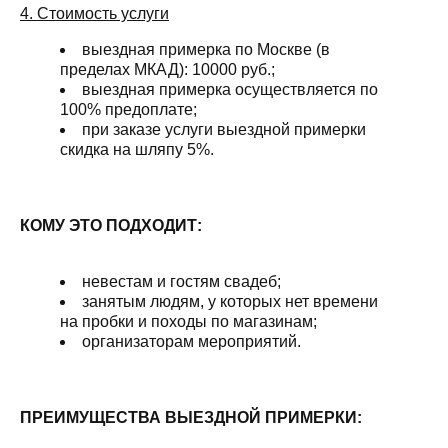
4. Стоимость услуги
выездная примерка по Москве (в
пределах МКАД): 10000 руб.;
выездная примерка осуществляется по
100% предоплате;
при заказе услуги выездной примерки
скидка на шляпу 5%.
КОМУ ЭТО ПОДХОДИТ:
невестам и гостям свадеб;
занятым людям, у которых нет времени
на пробки и походы по магазинам;
организаторам мероприятий.
ПРЕИМУЩЕСТВА ВЫЕЗДНОЙ ПРИМЕРКИ: