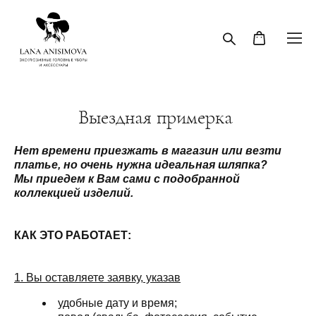
Выездная примерка
Нет времени приезжать в магазин или везти
платье, но очень нужна идеальная шляпка?
Мы приедем к Вам сами с подобранной
коллекцией изделий.
КАК ЭТО РАБОТАЕТ:
1. Вы оставляете заявку, указав
удобные дату и время;