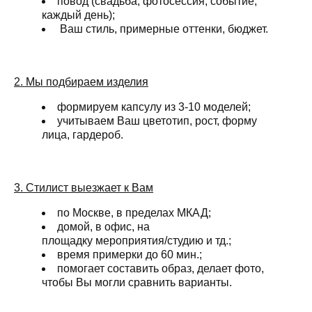
повод (свадьба, фотосессия, событие,
каждый день);
Ваш стиль, примерные оттенки, бюджет.
2. Мы подбираем изделия
формируем капсулу из 3-10 моделей;
учитываем Ваш цветотип, рост, форму
лица, гардероб.
3. Стилист выезжает к Вам
по Москве, в пределах МКАД;
домой, в офис, на
площадку мероприятия/студию и тд.;
время примерки до 60 мин.;
помогает составить образ, делает фото,
чтобы Вы могли сравнить варианты.