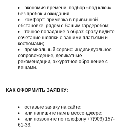
экономия времени: подбор «под ключ»
без пробок и ожидания;
комфорт: примерка в привычной
обстановке, рядом с Вашим гардеробом;
точное попадание в образ: сразу видите
сочетание шляпки с вашими платьями и
костюмами;
премиальный сервис: индивидуальное
сопровождение, деликатные
рекомендации, аккуратное обращение с
вещами.
КАК ОФОРМИТЬ ЗАЯВКУ:
оставьте заявку на сайте;
или напишите нам в мессенджере;
или позвоните по телефону +7(903) 157-
61-33.