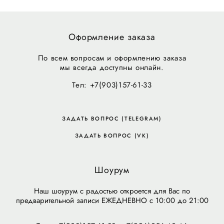
Оформление заказа
По всем вопросам и оформлению заказа
мы всегда доступны онлайн.
Тел: +7(903)157-61-33
ЗАДАТЬ ВОПРОС (TELEGRAM)
ЗАДАТЬ ВОПРОС (VK)
Шоурум
Наш шоурум с радостью откроется для Вас по
предварительной записи ЕЖЕДНЕВНО с 10:00 до 21:00