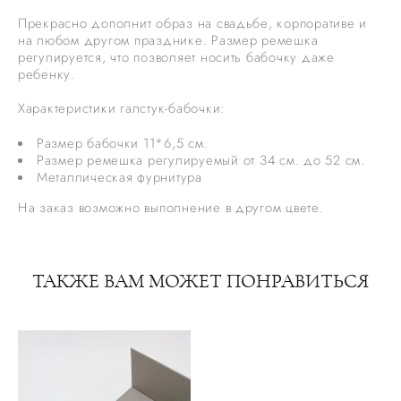
Прекрасно дополнит образ на свадьбе, корпоративе и
на любом другом празднике. Размер ремешка
регулируется, что позволяет носить бабочку даже
ребенку.
Характеристики галстук-бабочки:
Размер бабочки 11*6,5 см.
Размер ремешка регулируемый от 34 см. до 52 см.
Металлическая фурнитура
На заказ возможно выполнение в другом цвете.
ТАКЖЕ ВАМ МОЖЕТ ПОНРАВИТЬСЯ