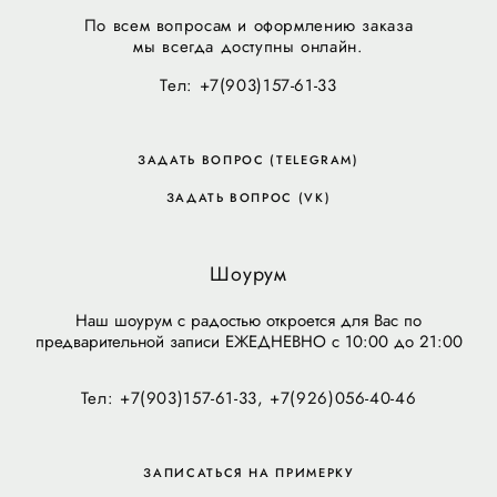
По всем вопросам и оформлению заказа
мы всегда доступны онлайн.
Тел: +7(903)157-61-33
ЗАДАТЬ ВОПРОС (TELEGRAM)
ЗАДАТЬ ВОПРОС (VK)
Шоурум
Наш шоурум с радостью откроется для Вас по
предварительной записи ЕЖЕДНЕВНО с 10:00 до 21:00
Тел: +7(903)157-61-33, +7(926)056-40-46
ЗАПИСАТЬСЯ НА ПРИМЕРКУ