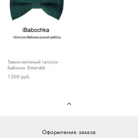
Темно-зеленый галстук-
бабочка iEmerald
1 200 pуб.
Оформление заказа