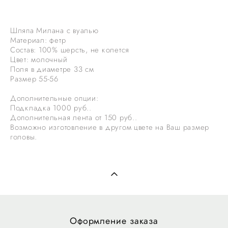
Шляпа Милана с вуалью
Материал: фетр
Состав: 100% шерсть, не колется
Цвет: молочный
Поля в диаметре 33 см
Размер 55-56
Дополнительные опции:
Подкладка 1000 руб..
Дополнительная лента от 150 руб..
Возможно изготовление в другом цвете на Ваш размер
головы.
Оформление заказа