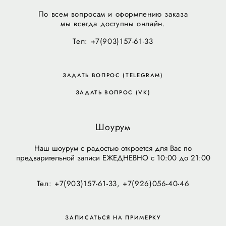
По всем вопросам и оформлению заказа
мы всегда доступны онлайн.
Тел: +7(903)157-61-33
ЗАДАТЬ ВОПРОС (TELEGRAM)
ЗАДАТЬ ВОПРОС (VK)
Шоурум
Наш шоурум с радостью откроется для Вас по
предварительной записи ЕЖЕДНЕВНО с 10:00 до 21:00
Тел: +7(903)157-61-33, +7(926)056-40-46
ЗАПИСАТЬСЯ НА ПРИМЕРКУ