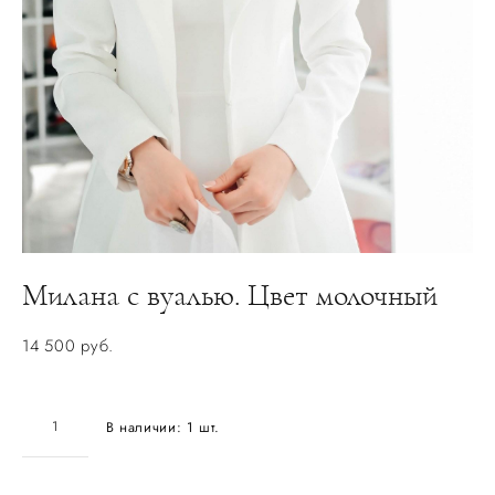
Милана с вуалью. Цвет молочный
14 500 pуб.
В наличии:
1
шт.
ДОБАВИТЬ В КОРЗИНУ