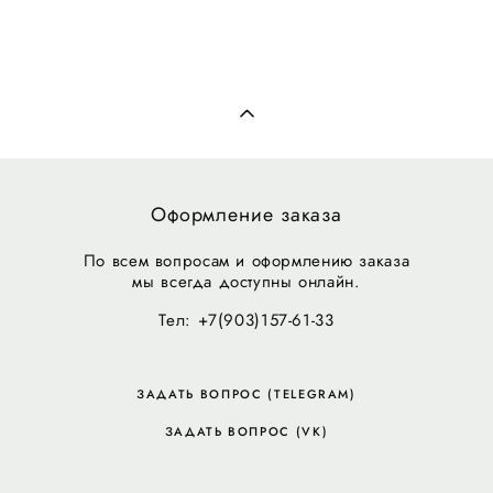
Оформление заказа
По всем вопросам и оформлению заказа
мы всегда доступны онлайн.
Тел: +7(903)157-61-33
ЗАДАТЬ ВОПРОС (TELEGRAM)
ЗАДАТЬ ВОПРОС (VK)