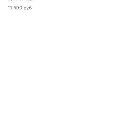
11 500 pуб.