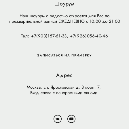
Шоурум
Наш шоурум с радостью откроется для Вас по
предварительной записи ЕЖЕДНЕВНО с 10:00 до 21:00
Тел: +7(903)157-61-33, +7(926)056-40-46
ЗАПИСАТЬСЯ НА ПРИМЕРКУ
Адрес
Москва, ул. Ярославская д. 8 корп. 7,
Вход слева с панорамными окнами.