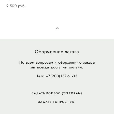
9 500 pуб.
Оформление заказа
По всем вопросам и оформлению заказа
мы всегда доступны онлайн.
Тел: +7(903)157-61-33
ЗАДАТЬ ВОПРОС (TELEGRAM)
ЗАДАТЬ ВОПРОС (VK)