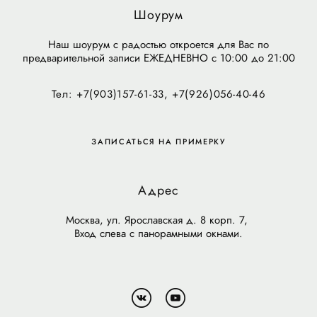
Шоурум
Наш шоурум с радостью откроется для Вас по
предварительной записи ЕЖЕДНЕВНО с 10:00 до 21:00
Тел: +7(903)157-61-33, +7(926)056-40-46
ЗАПИСАТЬСЯ НА ПРИМЕРКУ
Адрес
Москва, ул. Ярославская д. 8 корп. 7,
Вход слева с панорамными окнами.