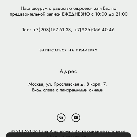
Наш шоурум с радостью откроется для Вас по
предварительной записи ЕЖЕДНЕВНО с 10:00 до 21:00
Тел: +7(903)157-61-33, +7(926)056-40-46
ЗАПИСАТЬСЯ НА ПРИМЕРКУ
Адрес
Москва, ул. Ярославская д. 8 корп. 7,
Вход слева с панорамными окнами.
© 2012-2026 Lana Anisimova - Эксклюзивные головные
уборы и аксессуары