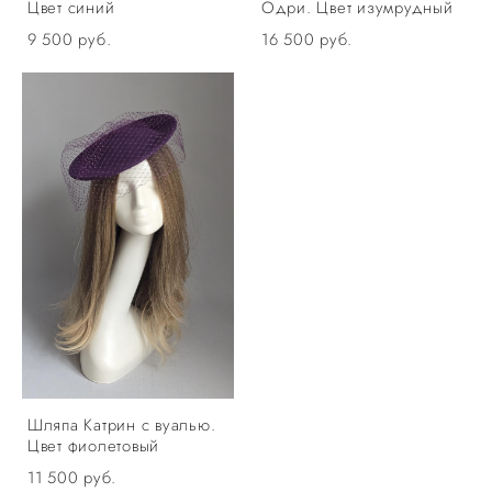
Цвет синий
Одри. Цвет изумрудный
9 500 pуб.
16 500 pуб.
Шляпа Катрин с вуалью.
Цвет фиолетовый
11 500 pуб.