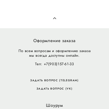
Оформление заказа
По всем вопросам и оформлению заказа
мы всегда доступны онлайн.
Тел: +7(903)157-61-33
ЗАДАТЬ ВОПРОС (TELEGRAM)
ЗАДАТЬ ВОПРОС (VK)
Шоурум