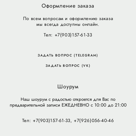
Оформление заказа
По всем вопросам и оформлению заказа
мы всегда доступны онлайн.
Тел: +7(903)157-61-33
ЗАДАТЬ ВОПРОС (TELEGRAM)
ЗАДАТЬ ВОПРОС (VK)
Шоурум
Наш шоурум с радостью откроется для Вас по
предварительной записи ЕЖЕДНЕВНО с 10:00 до 21:00
Тел: +7(903)157-61-33, +7(926)056-40-46