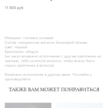
11 500 pуб.
НЕТ В НАЛИЧИИ. ЗАКАЗАТЬ ПОШИВ
Материал: соломка синамей
Состав: натуральное волокно банановой пальмы
Цвет: черный
Крепление: ободок.
(на заказ возможно исполнение с другим крепление на
зажимах, либо шляпной резинке, чтобы можно было
скрыть крепление в волосах).
Возможно исполнение в другом цвете. Уточняйте у
производителя.
ТАКЖЕ ВАМ МОЖЕТ ПОНРАВИТЬСЯ