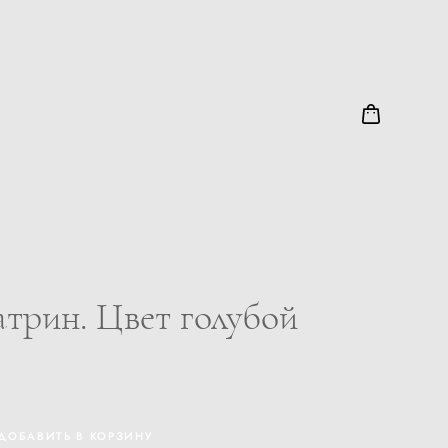
трин. Цвет голубой
ДОБАВИТЬ В КОРЗИНУ