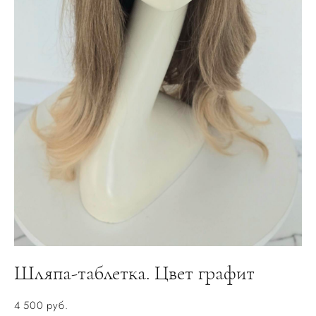
Шляпа-таблетка. Цвет графит
4 500 pуб.