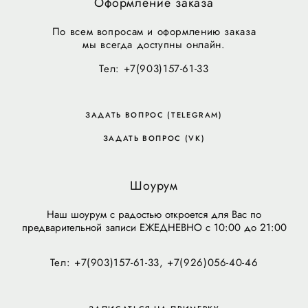
Оформление заказа
По всем вопросам и оформлению заказа
мы всегда доступны онлайн.
Тел: +7(903)157-61-33
ЗАДАТЬ ВОПРОС (TELEGRAM)
ЗАДАТЬ ВОПРОС (VK)
Шоурум
Наш шоурум с радостью откроется для Вас по
предварительной записи ЕЖЕДНЕВНО с 10:00 до 21:00
Тел: +7(903)157-61-33, +7(926)056-40-46