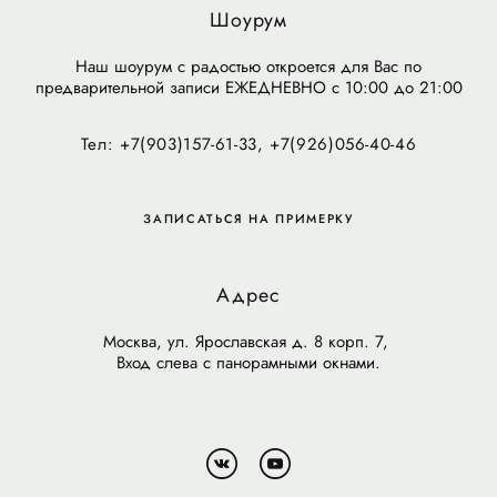
Шоурум
Наш шоурум с радостью откроется для Вас по
предварительной записи ЕЖЕДНЕВНО с 10:00 до 21:00
Тел: +7(903)157-61-33, +7(926)056-40-46
ЗАПИСАТЬСЯ НА ПРИМЕРКУ
Адрес
Москва, ул. Ярославская д. 8 корп. 7,
Вход слева с панорамными окнами.