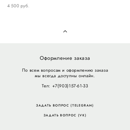
4 500 pуб.
Оформление заказа
По всем вопросам и оформлению заказа
мы всегда доступны онлайн.
Тел: +7(903)157-61-33
ЗАДАТЬ ВОПРОС (TELEGRAM)
ЗАДАТЬ ВОПРОС (VK)