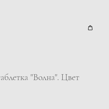
блетка "Волна". Цвет