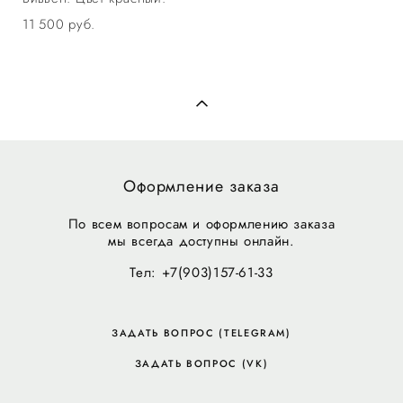
11 500 pуб.
Оформление заказа
По всем вопросам и оформлению заказа
мы всегда доступны онлайн.
Тел: +7(903)157-61-33
ЗАДАТЬ ВОПРОС (TELEGRAM)
ЗАДАТЬ ВОПРОС (VK)