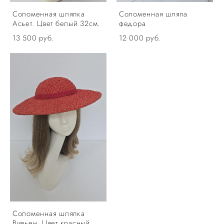
Соломенная шляпка
Соломенная шляпа
Асьет. Цвет белый 32см.
федора
13 500 pуб.
12 000 pуб.
Соломенная шляпка
Вивьен. Цвет красный.