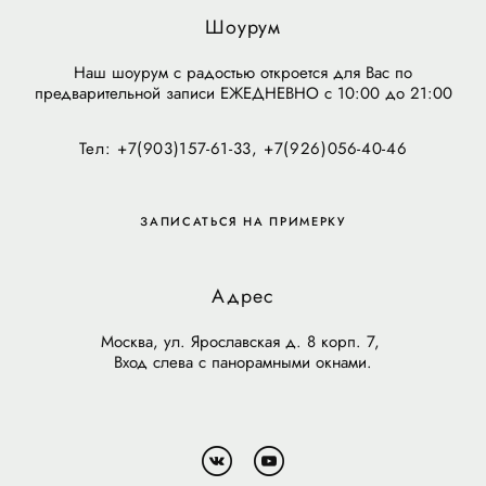
Шоурум
Наш шоурум с радостью откроется для Вас по
предварительной записи ЕЖЕДНЕВНО с 10:00 до 21:00
Тел: +7(903)157-61-33, +7(926)056-40-46
ЗАПИСАТЬСЯ НА ПРИМЕРКУ
Адрес
Москва, ул. Ярославская д. 8 корп. 7,
Вход слева с панорамными окнами.