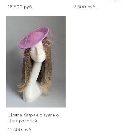
18 500 pуб.
9 500 pуб.
Шляпа Катрин с вуалью.
Цвет розовый
11 500 pуб.