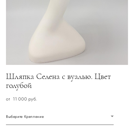
Шляпка Селена с вуалью. Цвет
голубой
от 11 000 pуб.
Выберите Крепление
НЕТ В НАЛИЧИИ. ЗАКАЗАТЬ ПОШИВ