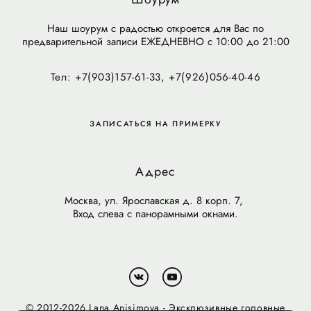
Наш шоурум с радостью откроется для Вас по
предварительной записи ЕЖЕДНЕВНО с 10:00 до 21:00
Тел: +7(903)157-61-33, +7(926)056-40-46
ЗАПИСАТЬСЯ НА ПРИМЕРКУ
Адрес
Москва, ул. Ярославская д. 8 корп. 7,
Вход слева с панорамными окнами.
© 2012-2026 Lana Anisimova - Эксклюзивные головные