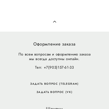
Оформление заказа
По всем вопросам и оформлению заказа
мы всегда доступны онлайн.
Тел: +7(903)157-61-33
ЗАДАТЬ ВОПРОС (TELEGRAM)
ЗАДАТЬ ВОПРОС (VK)
Шоурум