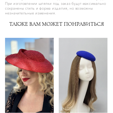
При изготовлении шляпки под заказ будут максимально
сохранены стиль и форма изделия, но возможны
незначительные изменения.
ТАКЖЕ ВАМ МОЖЕТ ПОНРАВИТЬСЯ