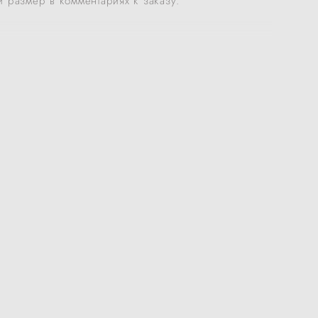
 размер в комментариях к заказу.