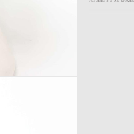
Указывайте желаемый