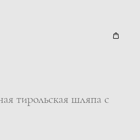
ая тирольская шляпа с