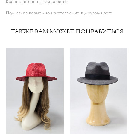
Крепление: шляпная резинка
Под заказ возможно изготовление в другом цвете
ТАКЖЕ ВАМ МОЖЕТ ПОНРАВИТЬСЯ