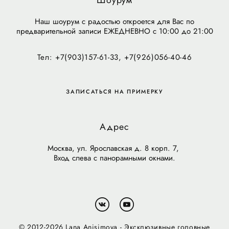
Наш шоурум с радостью откроется для Вас по
предварительной записи ЕЖЕДНЕВНО с 10:00 до 21:00
Тел: +7(903)157-61-33, +7(926)056-40-46
ЗАПИСАТЬСЯ НА ПРИМЕРКУ
Адрес
Москва, ул. Ярославская д. 8 корп. 7,
Вход слева с панорамными окнами.
© 2012-2026 Lana Anisimova - Эксклюзивные головные