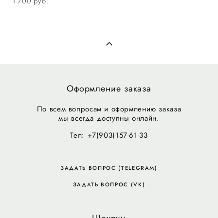
1 700 pуб.
Оформление заказа
По всем вопросам и оформлению заказа
мы всегда доступны онлайн.
Тел: +7(903)157-61-33
ЗАДАТЬ ВОПРОС (TELEGRAM)
ЗАДАТЬ ВОПРОС (VK)
Шоурум