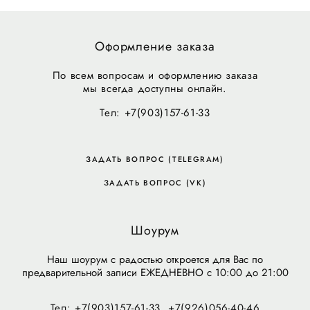
Оформление заказа
По всем вопросам и оформлению заказа
мы всегда доступны онлайн.
Тел: +7(903)157-61-33
ЗАДАТЬ ВОПРОС (TELEGRAM)
ЗАДАТЬ ВОПРОС (VK)
Шоурум
Наш шоурум с радостью откроется для Вас по
предварительной записи ЕЖЕДНЕВНО с 10:00 до 21:00
Тел: +7(903)157-61-33, +7(926)056-40-46