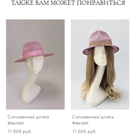
ТАКЖЕ ВАМ МОЖЕТ ПОНРАВИТЬСЯ
Соломенная шляпа
Соломенная шляпа
федора
федора
11 500 pуб.
11 500 pуб.