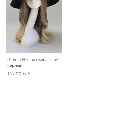
Шляпа Незнакомка. Цвет
черный
16 500 pуб.