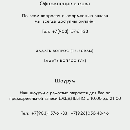
Оформление заказа
По всем вопросам и оформлению заказа
мы всегда доступны онлайн.
Тел: +7(903)157-61-33
ЗАДАТЬ ВОПРОС (TELEGRAM)
ЗАДАТЬ ВОПРОС (VK)
Шоурум
Наш шоурум с радостью откроется для Вас по
предварительной записи ЕЖЕДНЕВНО с 10:00 до 21:00
Тел: +7(903)157-61-33, +7(926)056-40-46