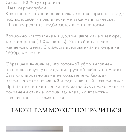
Состав: 100% пух кролика.
Цвет: серо-голубой
Крепление: шляпная резиночка, которая прячется сзади
под волосами и практически не заметна в прическе.
Шляпная резинка подбирается в тон к волосам.
Возможно изготовление в другом цвете как из велюра,
так и из фетра (100% шерсть). Уточняйте наличие
желаемого цвета. Стоимость изготовления из фетра на
1500р. дешевле.
Обращаем внимание, что головной убор выполнен
полностью вручную. Изделие ручной работы не может
быть скопировано даже её создателем. Каждый
экземпляр эксклюзивный и единственный в своем роде.
При изготовлении шляпки под заказ будут максимально
сохранены стиль и форма изделия, но возможны
незначительные изменения.
ТАКЖЕ ВАМ МОЖЕТ ПОНРАВИТЬСЯ