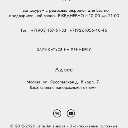
Наш шоурум с радостью откроется для Вас по
предварительной записи ЕЖЕДНЕВНО с 10:00 до 21:00
Тел: +7(903)157-61-33, +7(926)056-40-46
ЗАПИСАТЬСЯ НА ПРИМЕРКУ
Адрес
Москва, ул. Ярославская д. 8 корп. 7,
Вход слева с панорамными окнами.
© 2012-2026 Lana Anisimova - Эксклюзивные головные