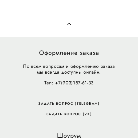
Оформление заказа
По всем вопросам и оформлению заказа
мы всегда доступны онлайн.
Тел: +7(903)157-61-33
ЗАДАТЬ ВОПРОС (TELEGRAM)
ЗАДАТЬ ВОПРОС (VK)
Шоурум