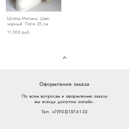
Шляпа Милана. Цвет
черный. Поля 35 см
11 500 pуб.
Оформление заказа
По всем вопросам и оформлению заказа
мы всегда доступны онлайн.
Тел: +7(903)157-61-33