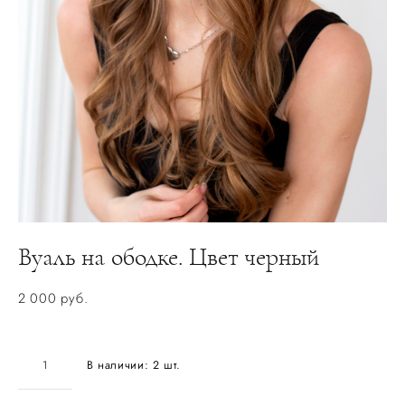
Вуаль на ободке. Цвет черный
2 000 pуб.
В наличии:
2
шт.