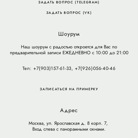
ЗАДАТЬ ВОПРОС (TELEGRAM)
ЗАДАТЬ ВОПРОС (VK)
Шоурум
Наш шоурум с радостью откроется для Вас по
предварительной записи ЕЖЕДНЕВНО с 10:00 до 21:00
Тел: +7(903)157-61-33, +7(926)056-40-46
ЗАПИСАТЬСЯ НА ПРИМЕРКУ
Адрес
Москва, ул. Ярославская д. 8 корп. 7,
Вход слева с панорамными окнами.