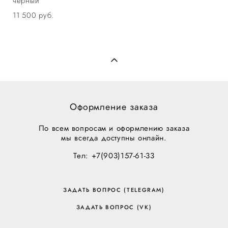
черный
11 500 pуб.
Оформление заказа
По всем вопросам и оформлению заказа
мы всегда доступны онлайн.
Тел: +7(903)157-61-33
ЗАДАТЬ ВОПРОС (TELEGRAM)
ЗАДАТЬ ВОПРОС (VK)