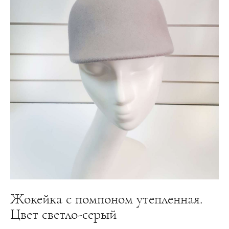
Жокейка с помпоном утепленная.
Цвет светло-серый