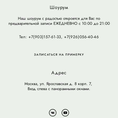
Шоурум
Наш шоурум с радостью откроется для Вас по
предварительной записи ЕЖЕДНЕВНО с 10:00 до 21:00
Тел: +7(903)157-61-33, +7(926)056-40-46
ЗАПИСАТЬСЯ НА ПРИМЕРКУ
Адрес
Москва, ул. Ярославская д. 8 корп. 7,
Вход слева с панорамными окнами.