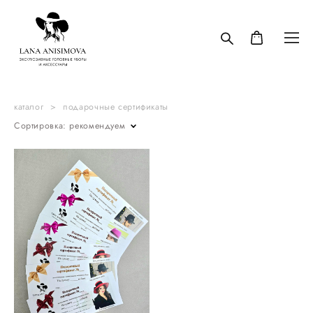
каталог
>
подарочные сертификаты
Сортировка:
рекомендуем