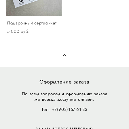
Подарочный сертификат
5 000 pуб.
Оформление заказа
По всем вопросам и оформлению заказа
мы всегда доступны онлайн.
Тел: +7(903)157-61-33
ЗАДАТЬ ВОПРОС (TELEGRAM)