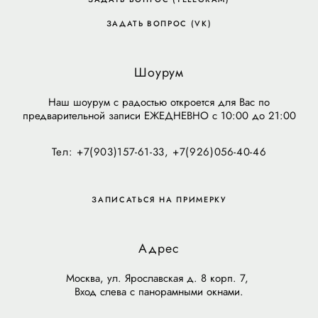
ЗАДАТЬ ВОПРОС (VK)
Шоурум
Наш шоурум с радостью откроется для Вас по
предварительной записи ЕЖЕДНЕВНО с 10:00 до 21:00
Тел: +7(903)157-61-33, +7(926)056-40-46
ЗАПИСАТЬСЯ НА ПРИМЕРКУ
Адрес
Москва, ул. Ярославская д. 8 корп. 7,
Вход слева с панорамными окнами.