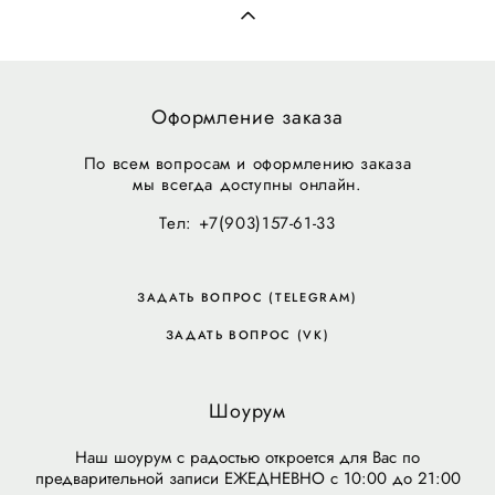
Оформление заказа
По всем вопросам и оформлению заказа
мы всегда доступны онлайн.
Тел: +7(903)157-61-33
ЗАДАТЬ ВОПРОС (TELEGRAM)
ЗАДАТЬ ВОПРОС (VK)
Шоурум
Наш шоурум с радостью откроется для Вас по
предварительной записи ЕЖЕДНЕВНО с 10:00 до 21:00