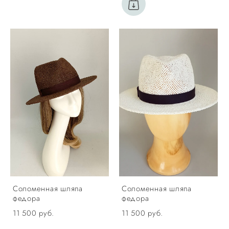
Соломенная шляпа
Соломенная шляпа
федора
федора
11 500 pуб.
11 500 pуб.