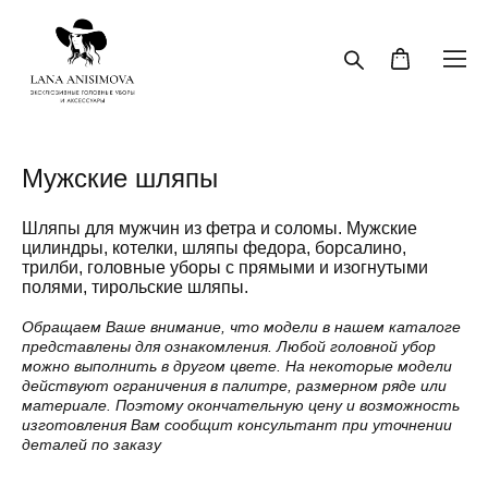
Мужские шляпы
Шляпы для мужчин из фетра и соломы. Мужские
цилиндры, котелки, шляпы федора, борсалино,
трилби, головные уборы с прямыми и изогнутыми
полями, тирольские шляпы.
Обращаем Ваше внимание, что модели в нашем каталоге
представлены для ознакомления. Любой головной убор
можно выполнить в другом цвете. На некоторые модели
действуют ограничения в палитре, размерном ряде или
материале. Поэтому окончательную цену и возможность
изготовления Вам сообщит консультант при уточнении
деталей по заказу