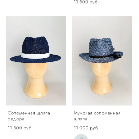
11 500 pуб.
Соломенная шляпа
Мужская соломенная
федора
шляпа
11 500 pуб.
11 000 pуб.