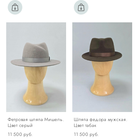
Фетровая шляпа Мишель.
Шляпа федора мужская.
Цвет серый
Цвет табак
11 500 pуб.
11 500 pуб.